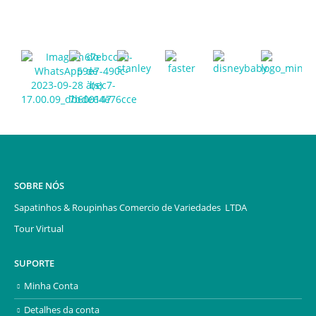
SOBRE NÓS
Sapatinhos & Roupinhas Comercio de Variedades LTDA
Tour Virtual
SUPORTE
Minha Conta
Detalhes da conta