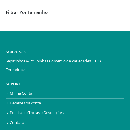
Filtrar Por Tamanho
SOBRE NÓS
Sapatinhos & Roupinhas Comercio de Variedades LTDA
Tour Virtual
SUPORTE
Minha Conta
Detalhes da conta
Política de Trocas e Devoluções
Contato