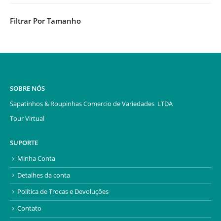
Filtrar Por Tamanho
SOBRE NÓS
Sapatinhos & Roupinhas Comercio de Variedades LTDA
Tour Virtual
SUPORTE
Minha Conta
Detalhes da conta
Política de Trocas e Devoluções
Contato