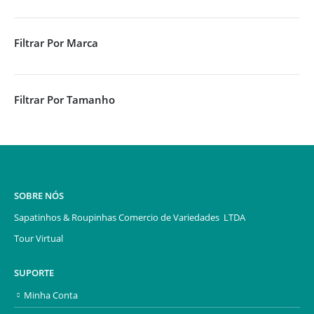
Filtrar Por Marca
Filtrar Por Tamanho
SOBRE NÓS
Sapatinhos & Roupinhas Comercio de Variedades LTDA
Tour Virtual
SUPORTE
Minha Conta