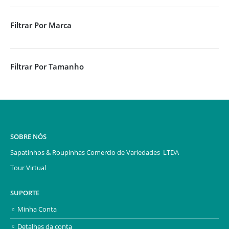
Filtrar Por Marca
Filtrar Por Tamanho
SOBRE NÓS
Sapatinhos & Roupinhas Comercio de Variedades LTDA
Tour Virtual
SUPORTE
Minha Conta
Detalhes da conta