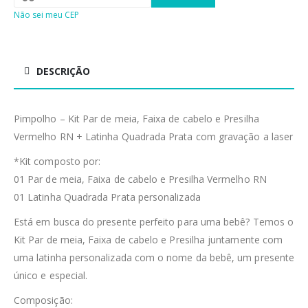
Não sei meu CEP
DESCRIÇÃO
Pimpolho – Kit Par de meia, Faixa de cabelo e Presilha
Vermelho RN + Latinha Quadrada Prata com gravação a laser
*Kit composto por:
01 Par de meia, Faixa de cabelo e Presilha Vermelho RN
01 Latinha Quadrada Prata personalizada
Está em busca do presente perfeito para uma bebê? Temos o
Kit Par de meia, Faixa de cabelo e Presilha juntamente com
uma latinha personalizada com o nome da bebê, um presente
único e especial.
Composição: