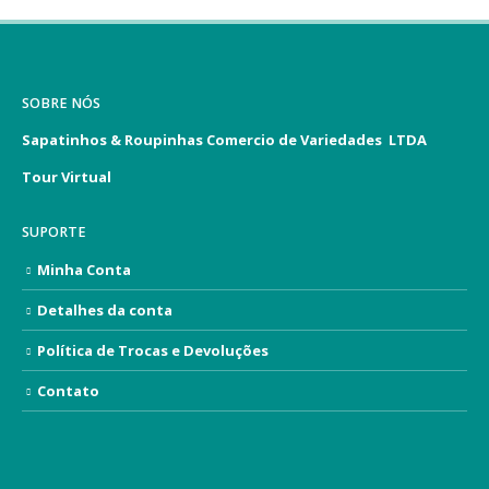
SOBRE NÓS
Sapatinhos & Roupinhas Comercio de Variedades LTDA
Tour Virtual
SUPORTE
Minha Conta
Detalhes da conta
Política de Trocas e Devoluções
Contato