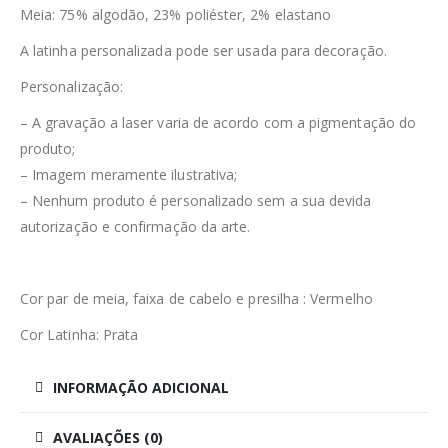
Meia: 75% algodão, 23% poliéster, 2% elastano
A latinha personalizada pode ser usada para decoração.
Personalização:
– A gravação a laser varia de acordo com a pigmentação do
produto;
– Imagem meramente ilustrativa;
– Nenhum produto é personalizado sem a sua devida
autorização e confirmação da arte.
Cor par de meia, faixa de cabelo e presilha : Vermelho
Cor Latinha: Prata
INFORMAÇÃO ADICIONAL
AVALIAÇÕES (0)