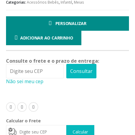
Categorias:
Acessórios Bebês
,
Infantil
,
Meias
PERSONALIZAR
ADICIONAR AO CARRINHO
Consulte o frete e o prazo de entrega:
Consultar
Não sei meu cep
Calcular o Frete
Calcular