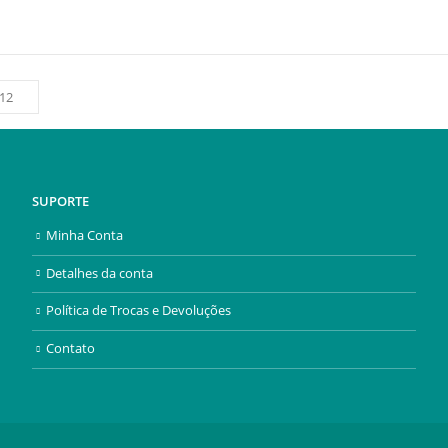
SUPORTE
Minha Conta
Detalhes da conta
Política de Trocas e Devoluções
Contato