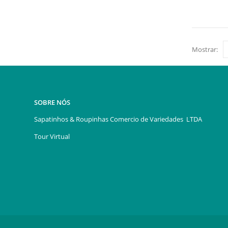
Mostrar:
SOBRE NÓS
Sapatinhos & Roupinhas Comercio de Variedades LTDA
Tour Virtual