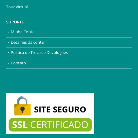
Tour Virtual
SUPORTE
Minha Conta
Detalhes da conta
Política de Trocas e Devoluções
Contato