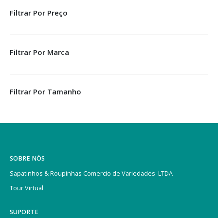
Filtrar Por Preço
Filtrar Por Marca
Filtrar Por Tamanho
SOBRE NÓS
Sapatinhos & Roupinhas Comercio de Variedades LTDA
Tour Virtual
SUPORTE