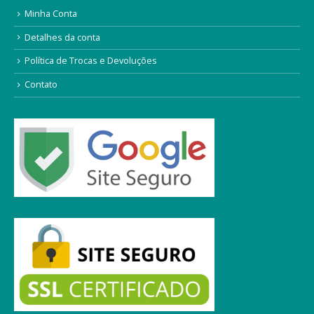
Minha Conta
Detalhes da conta
Política de Trocas e Devoluções
Contato