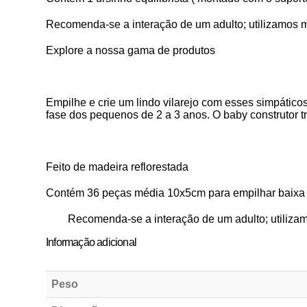
Recomenda-se a interação de um adulto; utilizamos m
Explore a nossa gama de produtos
Empilhe e crie um lindo vilarejo com esses simpáticos 
fase dos pequenos de 2 a 3 anos. O baby construtor tr
Feito de madeira reflorestada
Contém 36 peças média 10x5cm para empilhar baixa s
Recomenda-se a interação de um adulto; utilizam
Informação adicional
Peso