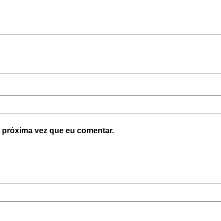
 próxima vez que eu comentar.