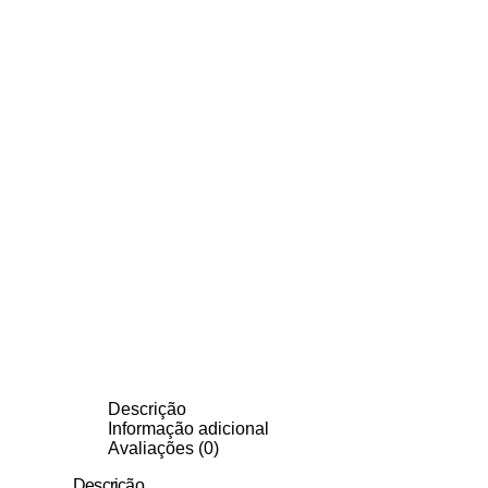
Descrição
Informação adicional
Avaliações (0)
Descrição