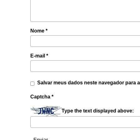
Nome
*
E-mail
*
Salvar meus dados neste navegador para a
Captcha
*
Type the text displayed above: