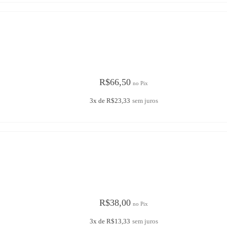
R$
66,50
no Pix
3x de
R$
23,33
sem juros
R$
38,00
no Pix
3x de
R$
13,33
sem juros