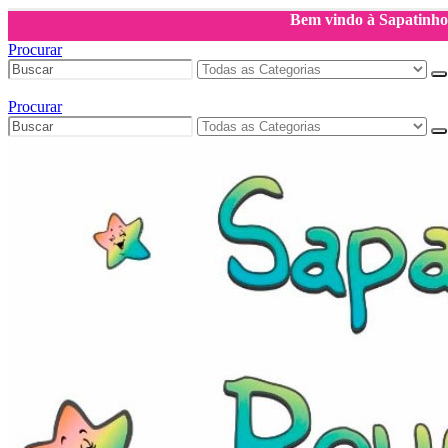
Bem vindo à Sapatinh
Procurar
Procurar