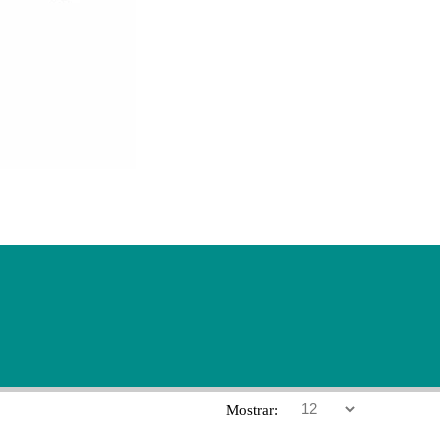
Mostrar: