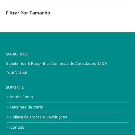
Filtrar Por Tamanho
SOBRE NÓS
Sapatinhos & Roupinhas Comercio de Variedades LTDA
Tour Virtual
SUPORTE
Minha Conta
Detalhes da conta
Política de Trocas e Devoluções
Contato