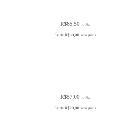
R$
85,50
no Pix
3x de
R$
30,00
sem juros
R$
57,00
no Pix
3x de
R$
20,00
sem juros