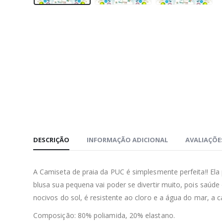
DESCRIÇÃO
INFORMAÇÃO ADICIONAL
AVALIAÇÕES
A Camiseta de praia da PUC é simplesmente perfeita!! Ela
blusa sua pequena vai poder se divertir muito, pois saú
nocivos do sol, é resistente ao cloro e a água do mar, a c
Composição: 80% poliamida, 20% elastano.