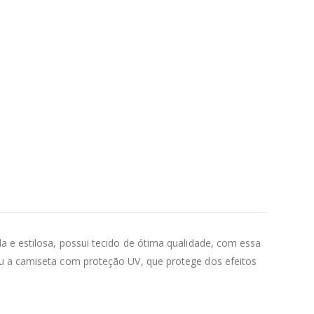
a e estilosa, possui tecido de ótima qualidade, com essa
eu a camiseta com proteção UV, que protege dos efeitos