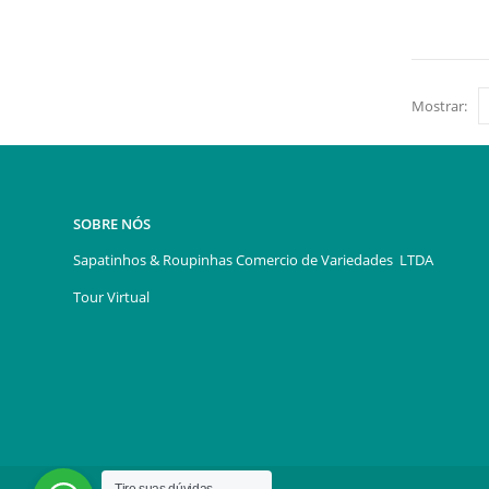
Mostrar:
SOBRE NÓS
Sapatinhos & Roupinhas Comercio de Variedades LTDA
Tour Virtual