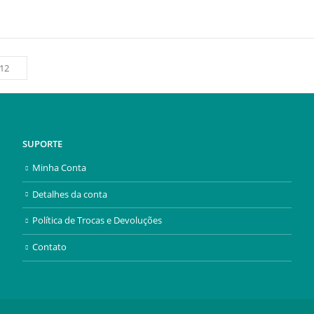
SUPORTE
Minha Conta
Detalhes da conta
Política de Trocas e Devoluções
Contato