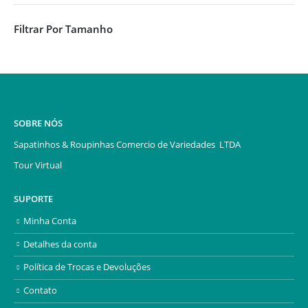
Filtrar Por Tamanho
SOBRE NÓS
Sapatinhos & Roupinhas Comercio de Variedades LTDA
Tour Virtual
SUPORTE
Minha Conta
Detalhes da conta
Política de Trocas e Devoluções
Contato