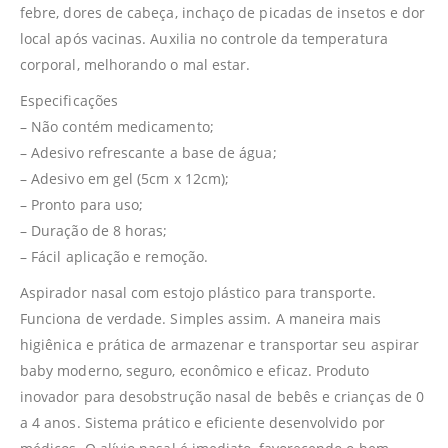
febre, dores de cabeça, inchaço de picadas de insetos e dor
local após vacinas. Auxilia no controle da temperatura
corporal, melhorando o mal estar.
Especificações
– Não contém medicamento;
– Adesivo refrescante a base de água;
– Adesivo em gel (5cm x 12cm);
– Pronto para uso;
– Duração de 8 horas;
– Fácil aplicação e remoção.
Aspirador nasal com estojo plástico para transporte.
Funciona de verdade. Simples assim. A maneira mais
higiênica e prática de armazenar e transportar seu aspirar
baby moderno, seguro, econômico e eficaz. Produto
inovador para desobstrução nasal de bebês e crianças de 0
a 4 anos. Sistema prático e eficiente desenvolvido por