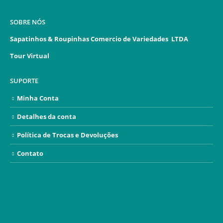
SOBRE NÓS
Sapatinhos & Roupinhas Comercio de Variedades LTDA
Tour Virtual
SUPORTE
Minha Conta
Detalhes da conta
Política de Trocas e Devoluções
Contato