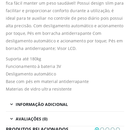
fica fácil manter um peso saudável! Possui design slim para
facilitar e proporcionar conforto durante a utilização, é
ideal para te auxiliar no controle de peso diário pois possui
alta precisão. Com desligamento automático e acionamento
por toque, Pés em borracha antiderrapante Com
desligamento automático e acionamento por toque; Pés em
borracha antiderrapante; Visor LCD.
Suporta até 180kg
Funcionamento à bateria 3V
Desligamento automático
Base com pés em material antiderrapante
Materias de vidro ultra resistente
INFORMAÇÃO ADICIONAL
AVALIAÇÕES (0)
PRODUTOS RELACIONADOS