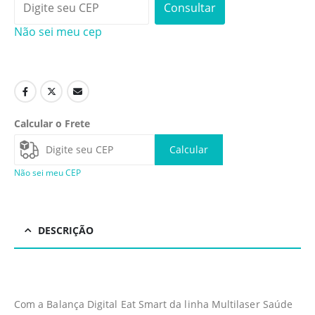
Consultar
Não sei meu cep
Calcular o Frete
Calcular
Não sei meu CEP
DESCRIÇÃO
Com a Balança Digital Eat Smart da linha Multilaser Saúde