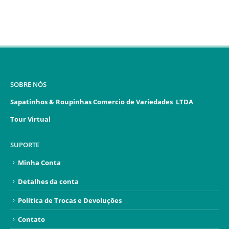
SOBRE NÓS
Sapatinhos & Roupinhas Comercio de Variedades LTDA
Tour Virtual
SUPORTE
Minha Conta
Detalhes da conta
Política de Trocas e Devoluções
Contato