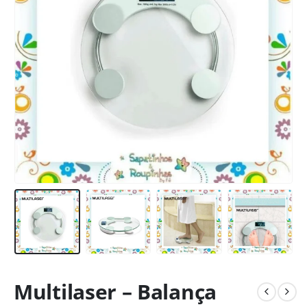
Multilaser – Balança