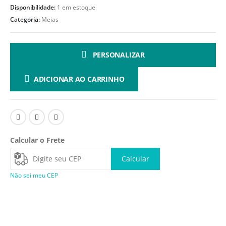
Disponibilidade:
1 em estoque
Categoria:
Meias
PERSONALIZAR
ADICIONAR AO CARRINHO
Calcular o Frete
Calcular
Não sei meu CEP