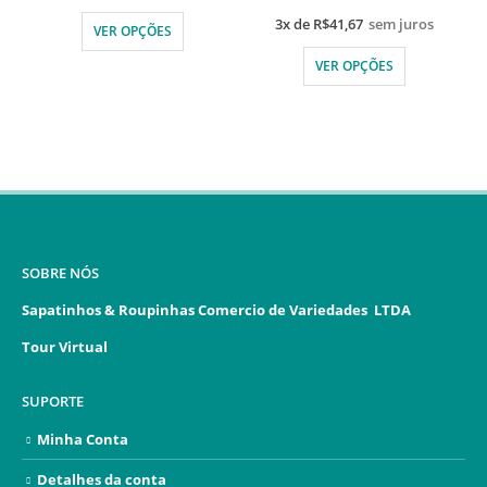
3x de
R$
41,67
sem juros
VER OPÇÕES
VER OPÇÕES
SOBRE NÓS
Sapatinhos & Roupinhas Comercio de Variedades LTDA
Tour Virtual
SUPORTE
Minha Conta
Detalhes da conta