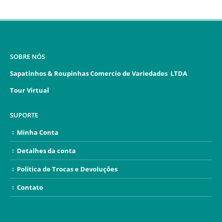
SOBRE NÓS
Sapatinhos & Roupinhas Comercio de Variedades LTDA
Tour Virtual
SUPORTE
Minha Conta
Detalhes da conta
Política de Trocas e Devoluções
Contato