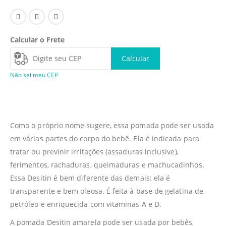
Calcular o Frete
Calcular
Não sei meu CEP
Como o próprio nome sugere, essa pomada pode ser usada
em várias partes do corpo do bebê. Ela é indicada para
tratar ou previnir irritações (assaduras inclusive),
ferimentos, rachaduras, queimaduras e machucadinhos.
Essa Desitin é bem diferente das demais: ela é
transparente e bem oleosa. É feita à base de gelatina de
petróleo e enriquecida com vitaminas A e D.
A pomada Desitin amarela pode ser usada por bebês,