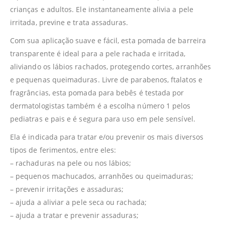
crianças e adultos. Ele instantaneamente alivia a pele
irritada, previne e trata assaduras.
Com sua aplicação suave e fácil, esta pomada de barreira
transparente é ideal para a pele rachada e irritada,
aliviando os lábios rachados, protegendo cortes, arranhões
e pequenas queimaduras. Livre de parabenos, ftalatos e
fragrâncias, esta pomada para bebês é testada por
dermatologistas também é a escolha número 1 pelos
pediatras e pais e é segura para uso em pele sensível.
Ela é indicada para tratar e/ou prevenir os mais diversos
tipos de ferimentos, entre eles:
– rachaduras na pele ou nos lábios;
– pequenos machucados, arranhões ou queimaduras;
– prevenir irritações e assaduras;
– ajuda a aliviar a pele seca ou rachada;
– ajuda a tratar e prevenir assaduras;