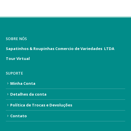
SOBRE NÓS
Sapatinhos & Roupinhas Comercio de Variedades LTDA
Tour Virtual
SUPORTE
Minha Conta
Detalhes da conta
Política de Trocas e Devoluções
Contato