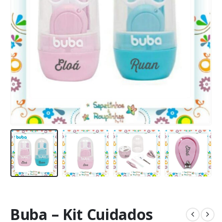
Buba – Kit Cuidados