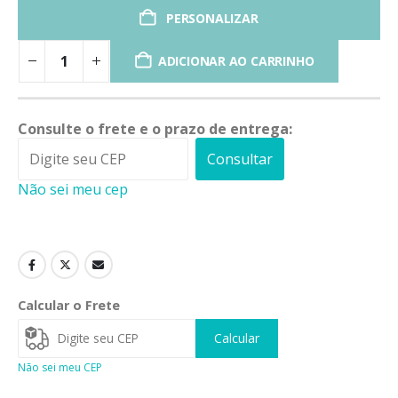
PERSONALIZAR
ADICIONAR AO CARRINHO
Consulte o frete e o prazo de entrega:
Consultar
Não sei meu cep
Calcular o Frete
Calcular
Não sei meu CEP