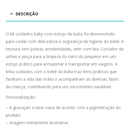
DESCRIÇÃO
O kit cuidados baby com estojo da buba foi desenvolvido
para cuidar com delicadeza e segurança da higiene do bebê. A
tesoura tem pontas arredondadas, vem com lixa. Cortador de
unhas e pinça para a limpeza do nariz do pequeno em um
estojo prático para armazenar e transportar em viagens. A
linha cuidados com o bebê da buba traz itens práticos que
facilitam a vida das mães e acompanham as diversas fases
da criança, contribuindo para um crescimento saudável.
Personalização:
– A gravação a laser varia de acordo com a pigmentação do
produto
– Imagem meramente ilustrativa