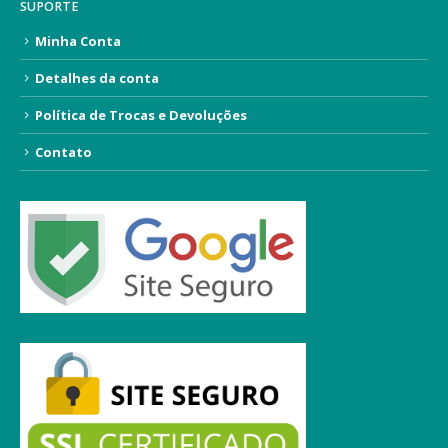
SUPORTE
Minha Conta
Detalhes da conta
Política de Trocas e Devoluções
Contato