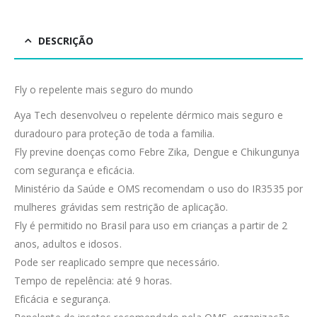
DESCRIÇÃO
Fly o repelente mais seguro do mundo
Aya Tech desenvolveu o repelente dérmico mais seguro e
duradouro para proteção de toda a familia.
Fly previne doenças como Febre Zika, Dengue e Chikungunya
com segurança e eficácia.
Ministério da Saúde e OMS recomendam o uso do IR3535 por
mulheres grávidas sem restrição de aplicação.
Fly é permitido no Brasil para uso em crianças a partir de 2
anos, adultos e idosos.
Pode ser reaplicado sempre que necessário.
Tempo de repelência: até 9 horas.
Eficácia e segurança.