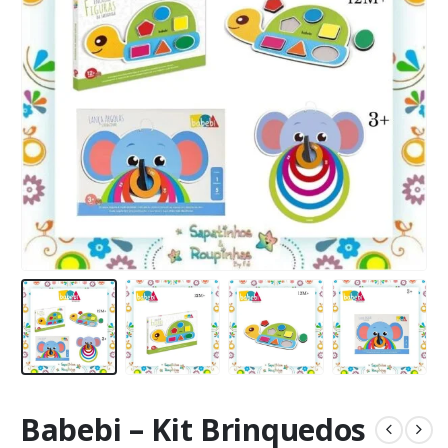
Babebi – Kit Brinquedos