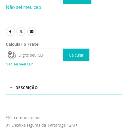
Não sei meu cep
Calcular o Frete
Calcular
Não sei meu CEP
DESCRIÇÃO
*Kit composto por:
01 Encaixa Figuras da Tartaruga 12M+