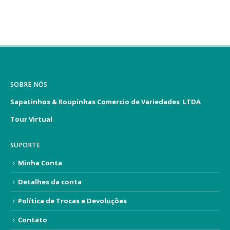
SOBRE NÓS
Sapatinhos & Roupinhas Comercio de Variedades LTDA
Tour Virtual
SUPORTE
Minha Conta
Detalhes da conta
Política de Trocas e Devoluções
Contato