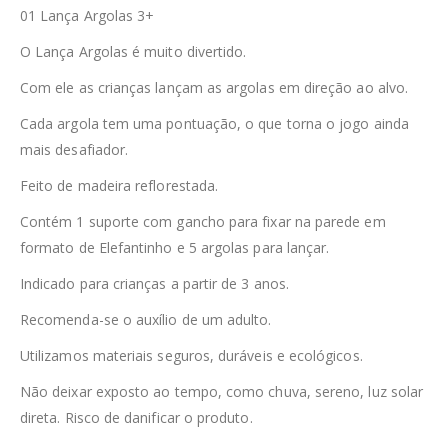
01 Lança Argolas 3+
O Lança Argolas é muito divertido.
Com ele as crianças lançam as argolas em direção ao alvo.
Cada argola tem uma pontuação, o que torna o jogo ainda
mais desafiador.
Feito de madeira reflorestada.
Contém 1 suporte com gancho para fixar na parede em
formato de Elefantinho e 5 argolas para lançar.
Indicado para crianças a partir de 3 anos.
Recomenda-se o auxílio de um adulto.
Utilizamos materiais seguros, duráveis e ecológicos.
Não deixar exposto ao tempo, como chuva, sereno, luz solar
direta. Risco de danificar o produto.