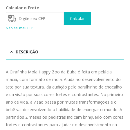
Calcular o Frete
Calcular
Não sei meu CEP
DESCRIÇÃO
A Girafinha Mola Happy Zoo da Buba é feita em pelúcia
macia, com formato de mola. Ajuda no desenvolvimento do
tato por sua textura, da audição pelo barulhinho de chocalho
e da visão por suas cores fortes e contrastantes. No primeiro
ano de vida, a visão passa por muitas transformações e o
bebê vai desenvolvendo a habilidade de enxergar o mundo. A
partir dos 2 meses os pediatras indicam brinquedo com cores
fortes e contrastantes para ajudar no desenvolvimento da