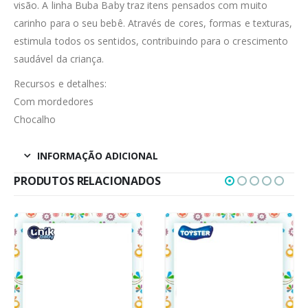
visão. A linha Buba Baby traz itens pensados com muito
carinho para o seu bebê. Através de cores, formas e texturas,
estimula todos os sentidos, contribuindo para o crescimento
saudável da criança.
Recursos e detalhes:
Com mordedores
Chocalho
INFORMAÇÃO ADICIONAL
PRODUTOS RELACIONADOS