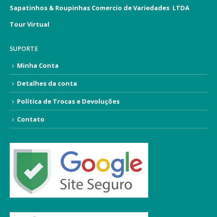
Sapatinhos & Roupinhas Comercio de Variedades LTDA
Tour Virtual
SUPORTE
Minha Conta
Detalhes da conta
Política de Trocas e Devoluções
Contato