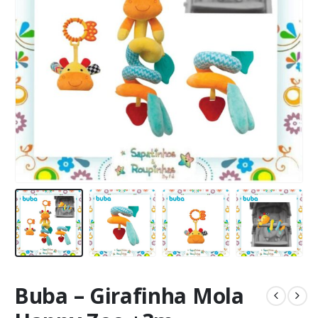
Buba – Girafinha Mola