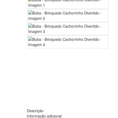
Descrição
Informação adicional