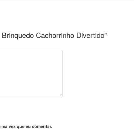
– Brinquedo Cachorrinho Divertido”
ima vez que eu comentar.