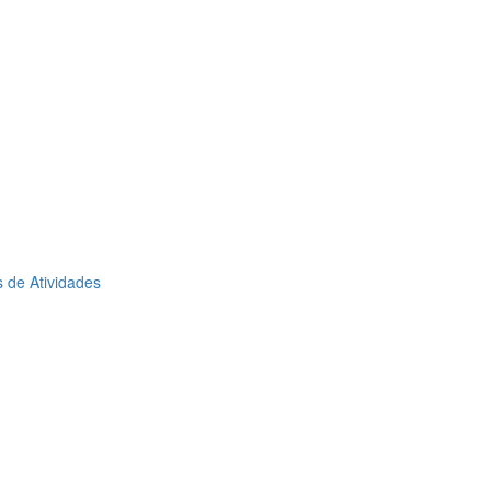
 de Atividades