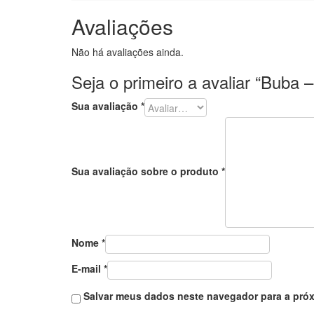
Avaliações
Não há avaliações ainda.
Seja o primeiro a avaliar “Buba 
Sua avaliação
*
Sua avaliação sobre o produto
*
Nome
*
E-mail
*
Salvar meus dados neste navegador para a próx