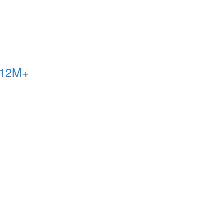
r 12M+