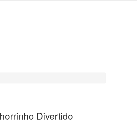
orrinho Divertido