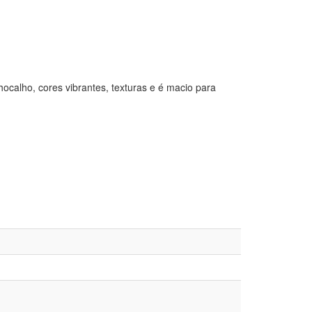
ocalho, cores vibrantes, texturas e é macio para