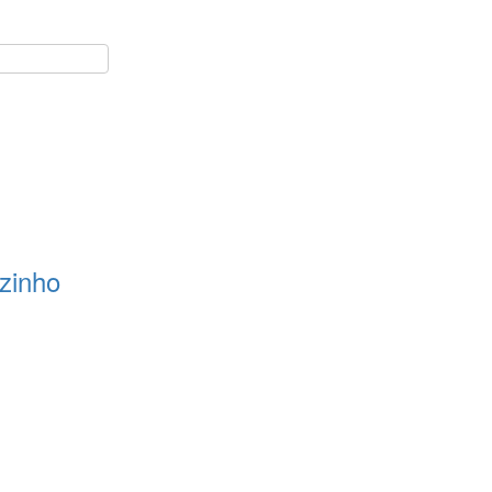
zinho