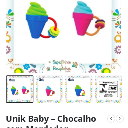
Unik Baby – Chocalho