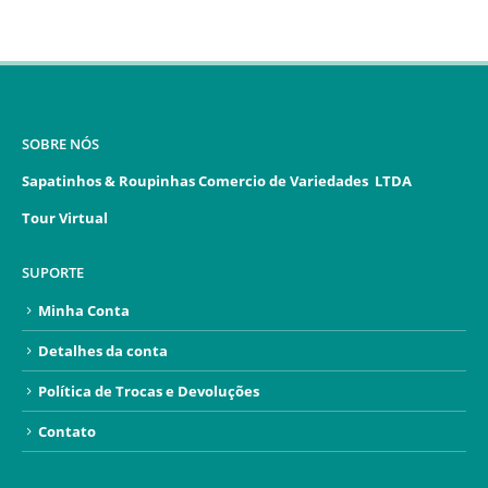
SOBRE NÓS
Sapatinhos & Roupinhas Comercio de Variedades LTDA
Tour Virtual
SUPORTE
Minha Conta
Detalhes da conta
Política de Trocas e Devoluções
Contato