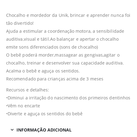
Chocalho e mordedor da Unik, brincar e aprender nunca foi
tão divertido!
Ajuda a estimular a coordenação motora, a sensibilidade
auditiva,visual e tátil.Ao balançar e apertar o chocalho
emite sons diferenciados (sons de chocalho)
O bebê poderá morder,massagear as gengivas,agitar o
chocalho, treinar e desenvolver sua capacidade auditiva.
Acalma o bebê e aguça os sentidos.
Recomendado para crianças acima de 3 meses
Recursos e detalhes:
•Diminui a irritação do nascimento dos primeiros dentinhos
•Vêm no encarte
•Diverte e aguça os sentidos do bebê
INFORMAÇÃO ADICIONAL