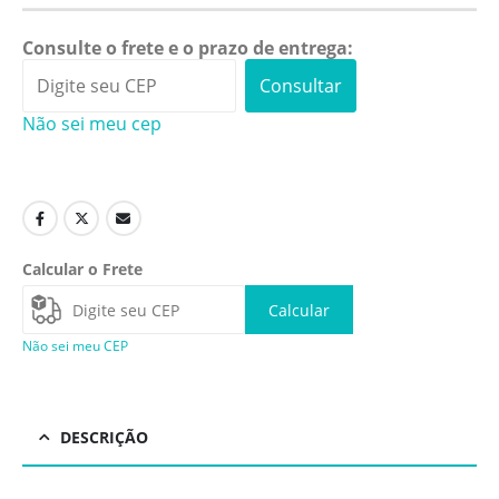
Consulte o frete e o prazo de entrega:
Consultar
Não sei meu cep
Calcular o Frete
Calcular
Não sei meu CEP
DESCRIÇÃO