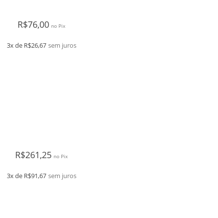
R$
76,00
no Pix
3x de
R$
26,67
sem juros
R$
261,25
no Pix
3x de
R$
91,67
sem juros