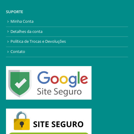
SUPORTE
Minha Conta
Detalhes da conta
Política de Trocas e Devoluções
Contato