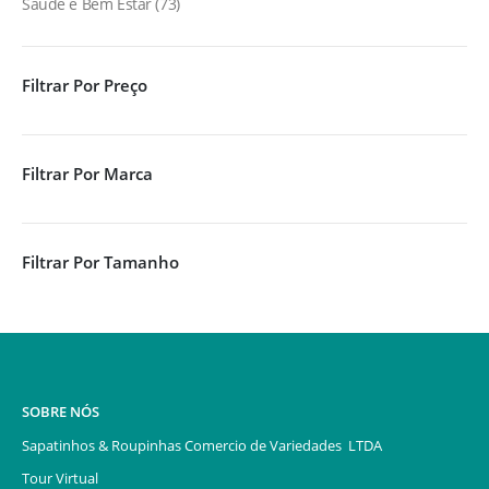
Saúde e Bem Estar
73
Filtrar Por Preço
Filtrar Por Marca
Filtrar Por Tamanho
SOBRE NÓS
Sapatinhos & Roupinhas Comercio de Variedades LTDA
Tour Virtual