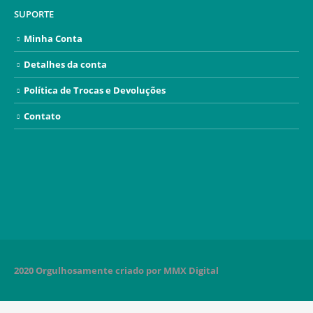
SUPORTE
Minha Conta
Detalhes da conta
Política de Trocas e Devoluções
Contato
2020 Orgulhosamente criado por MMX Digital