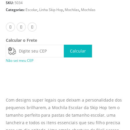
SKU:
5034
Categorias:
Escolar
,
Linha Skip Hop
,
Mochilas
,
Mochilas
Calcular o Frete
Calcular
Não sei meu CEP
Com designs super legais que deixam a personalidade dos
pequenos brilharem, a Mochila Escolar da Skip Hop tem o
tamanho perfeito para pastas de tamanho escolar, uma
lancheira e todos os itens essenciais que seu filho precisa