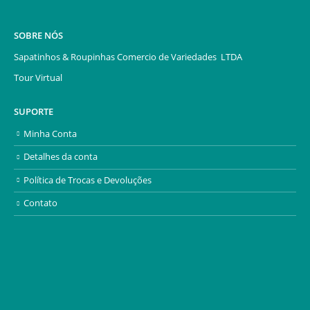
SOBRE NÓS
Sapatinhos & Roupinhas Comercio de Variedades LTDA
Tour Virtual
SUPORTE
Minha Conta
Detalhes da conta
Política de Trocas e Devoluções
Contato