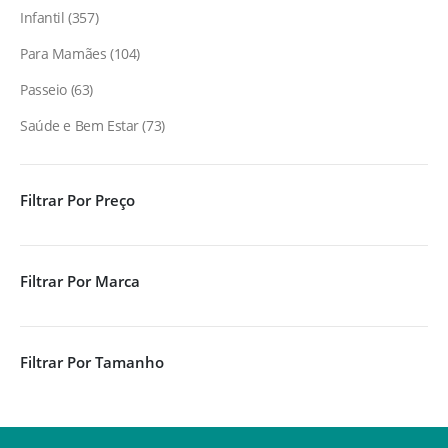
Infantil
357
Para Mamães
104
Passeio
63
Saúde e Bem Estar
73
Filtrar Por Preço
Filtrar Por Marca
Filtrar Por Tamanho