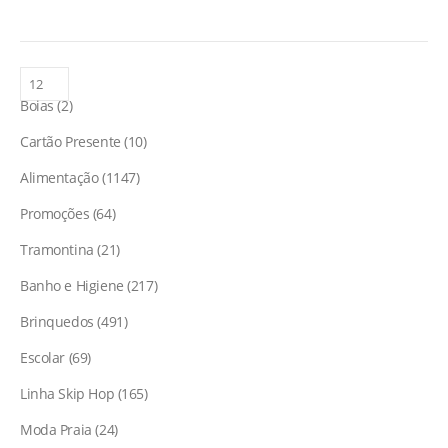
Boias
2
Cartão Presente
10
Alimentação
1147
Promoções
64
Tramontina
21
Banho e Higiene
217
Brinquedos
491
Escolar
69
Linha Skip Hop
165
Moda Praia
24