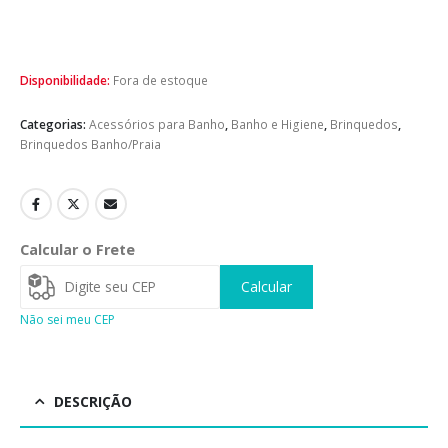
Disponibilidade:
Fora de estoque
Categorias:
Acessórios para Banho
,
Banho e Higiene
,
Brinquedos
,
Brinquedos Banho/Praia
Calcular o Frete
Calcular
Não sei meu CEP
DESCRIÇÃO