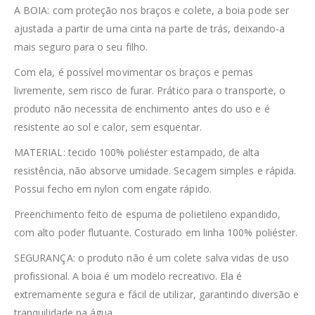
A BOIA: com proteção nos braços e colete, a boia pode ser
ajustada a partir de uma cinta na parte de trás, deixando-a
mais seguro para o seu filho.
Com ela, é possível movimentar os braços e pernas
livremente, sem risco de furar. Prático para o transporte, o
produto não necessita de enchimento antes do uso e é
resistente ao sol e calor, sem esquentar.
MATERIAL: tecido 100% poliéster estampado, de alta
resistência, não absorve umidade. Secagem simples e rápida.
Possui fecho em nylon com engate rápido.
Preenchimento feito de espuma de polietileno expandido,
com alto poder flutuante. Costurado em linha 100% poliéster.
SEGURANÇA: o produto não é um colete salva vidas de uso
profissional. A boia é um modelo recreativo. Ela é
extremamente segura e fácil de utilizar, garantindo diversão e
tranquilidade na água.