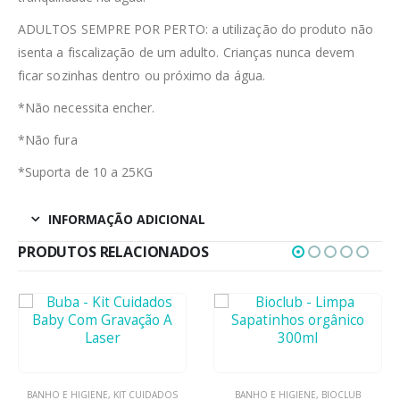
ADULTOS SEMPRE POR PERTO: a utilização do produto não
isenta a fiscalização de um adulto. Crianças nunca devem
ficar sozinhas dentro ou próximo da água.
*Não necessita encher.
*Não fura
*Suporta de 10 a 25KG
INFORMAÇÃO ADICIONAL
PRODUTOS RELACIONADOS
BANHO E HIGIENE
,
KIT CUIDADOS
BANHO E HIGIENE
,
BIOCLUB