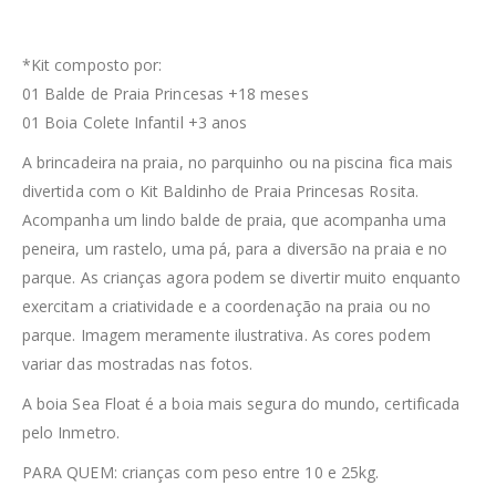
*Kit composto por:
01 Balde de Praia Princesas +18 meses
01 Boia Colete Infantil +3 anos
A brincadeira na praia, no parquinho ou na piscina fica mais
divertida com o Kit Baldinho de Praia Princesas Rosita.
Acompanha um lindo balde de praia, que acompanha uma
peneira, um rastelo, uma pá, para a diversão na praia e no
parque. As crianças agora podem se divertir muito enquanto
exercitam a criatividade e a coordenação na praia ou no
parque. Imagem meramente ilustrativa. As cores podem
variar das mostradas nas fotos.
A boia Sea Float é a boia mais segura do mundo, certificada
pelo Inmetro.
PARA QUEM: crianças com peso entre 10 e 25kg.