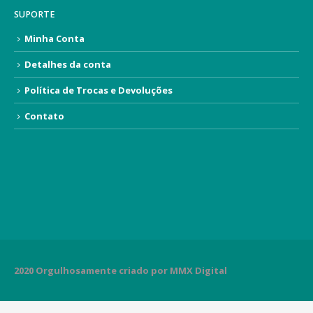
SUPORTE
Minha Conta
Detalhes da conta
Política de Trocas e Devoluções
Contato
2020 Orgulhosamente criado por MMX Digital