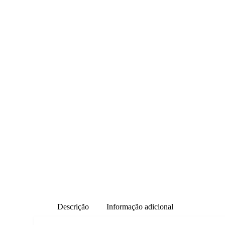
Descrição
Informação adicional