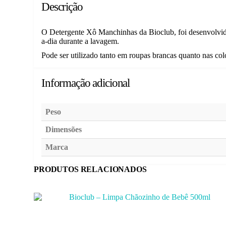
Descrição
O Detergente Xô Manchinhas da Bioclub, foi desenvolvido 
a-dia durante a lavagem.
Pode ser utilizado tanto em roupas brancas quanto nas co
Informação adicional
Peso
Dimensões
Marca
PRODUTOS RELACIONADOS