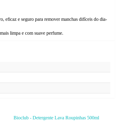
, eficaz e seguro para remover manchas difíceis do dia-
a mais limpa e com suave perfume.