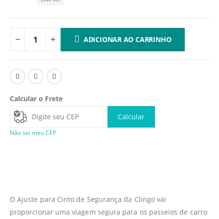
ADICIONAR AO CARRINHO
Calcular o Frete
Calcular
Não sei meu CEP
O Ajuste para Cinto de Segurança da Clingo vai
proporcionar uma viagem segura para os passeios de carro