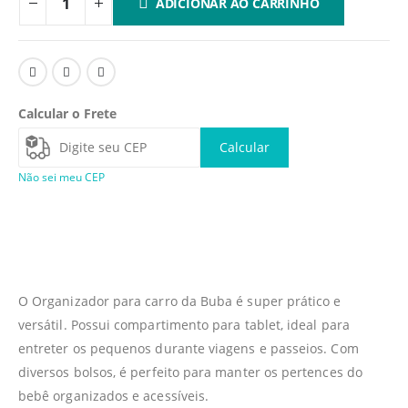
ADICIONAR AO CARRINHO
Calcular o Frete
Calcular
Não sei meu CEP
O Organizador para carro da Buba é super prático e
versátil. Possui compartimento para tablet, ideal para
entreter os pequenos durante viagens e passeios. Com
diversos bolsos, é perfeito para manter os pertences do
bebê organizados e acessíveis.