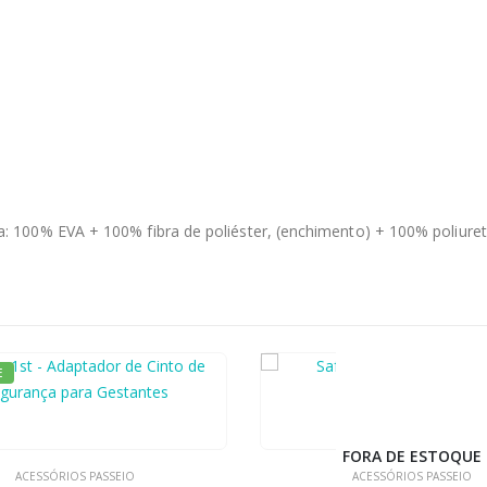
rna: 100% EVA + 100% fibra de poliéster, (enchimento) + 100% poliuret
FORA DE ESTOQUE
FORA DE ESTOQUE
ACESSÓRIOS PASSEIO
ACESSÓRIOS PASSEIO