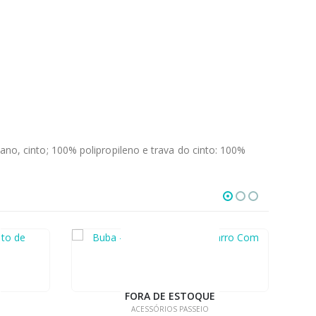
ano, cinto; 100% polipropileno e trava do cinto: 100%
DE
FORA DE ESTOQUE
ACESSÓRIOS PASSEIO