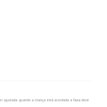
r ajustada. quando a criança está acordada a faixa deve