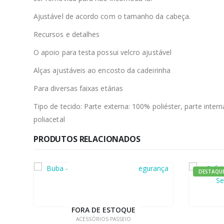
Ajustável de acordo com o tamanho da cabeça.
Recursos e detalhes
O apoio para testa possui velcro ajustável
Alças ajustáveis ao encosto da cadeirinha
Para diversas faixas etárias
Tipo de tecido: Parte externa: 100% poliéster, parte inte
poliacetal
PRODUTOS RELACIONADOS
DESTAQUE
ACESSÓRIOS PASSEIO