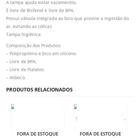
A tampa ajuda evitar vazamentos.
É livre de Bisfenol e livre de BPA.
Possui válvula integrada ao bico que previne a ingestão do
ar, evitando as cólicas
Tampa higiênica
Composição dos Produtos:
– Polipropileno e bico em silicone.
– Livre de BPA;
– Livre de Ftalatos;
– Atóxico.
PRODUTOS RELACIONADOS
FORA DE ESTOQUE
FORA DE ESTOQUE