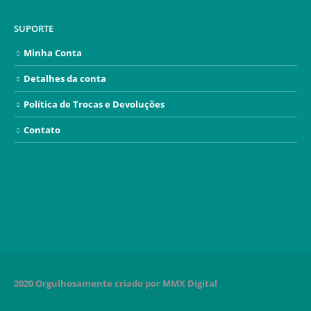
SUPORTE
Minha Conta
Detalhes da conta
Política de Trocas e Devoluções
Contato
2020 Orgulhosamente criado por MMX Digital