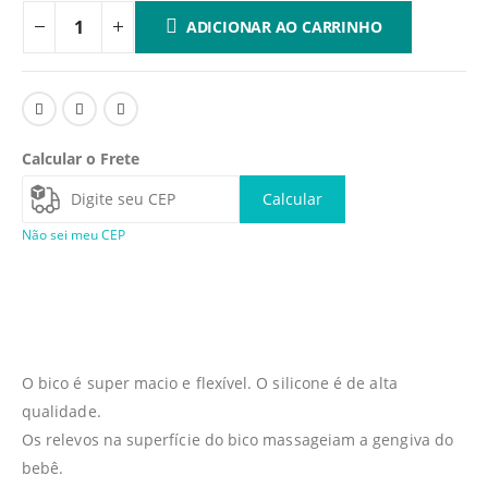
ADICIONAR AO CARRINHO
Calcular o Frete
Calcular
Não sei meu CEP
O bico é super macio e flexível. O silicone é de alta
qualidade.
Os relevos na superfície do bico massageiam a gengiva do
bebê.