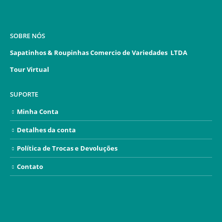
SOBRE NÓS
Sapatinhos & Roupinhas Comercio de Variedades LTDA
Tour Virtual
SUPORTE
Minha Conta
Detalhes da conta
Política de Trocas e Devoluções
Contato