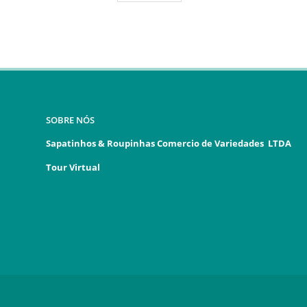
SOBRE NÓS
Sapatinhos & Roupinhas Comercio de Variedades LTDA
Tour Virtual