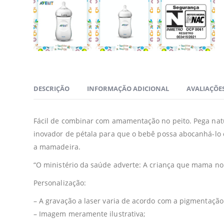
DESCRIÇÃO
INFORMAÇÃO ADICIONAL
AVALIAÇÕES
Fácil de combinar com amamentação no peito. Pega nat
inovador de pétala para que o bebê possa abocanhá-lo co
a mamadeira.
“O ministério da saúde adverte: A criança que mama no
Personalização:
– A gravação a laser varia de acordo com a pigmentação
– Imagem meramente ilustrativa;