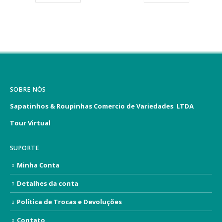
SOBRE NÓS
Sapatinhos & Roupinhas Comercio de Variedades LTDA
Tour Virtual
SUPORTE
Minha Conta
Detalhes da conta
Política de Trocas e Devoluções
Contato