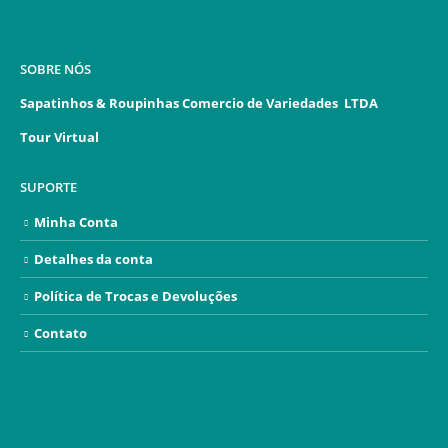
SOBRE NÓS
Sapatinhos & Roupinhas Comercio de Variedades LTDA
Tour Virtual
SUPORTE
Minha Conta
Detalhes da conta
Política de Trocas e Devoluções
Contato