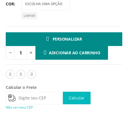
COR
LIMPAR
PERSONALIZAR
ADICIONAR AO CARRINHO
Calcular o Frete
Calcular
Não sei meu CEP