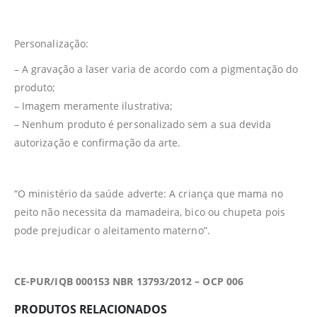
Personalização:
– A gravação a laser varia de acordo com a pigmentação do
produto;
– Imagem meramente ilustrativa;
– Nenhum produto é personalizado sem a sua devida
autorização e confirmação da arte.
“O ministério da saúde adverte: A criança que mama no
peito não necessita da mamadeira, bico ou chupeta pois
pode prejudicar o aleitamento materno”.
CE-PUR/IQB 000153 NBR 13793/2012 – OCP 006
PRODUTOS RELACIONADOS