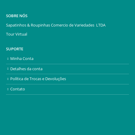
SOBRE NÓS
Sapatinhos & Roupinhas Comercio de Variedades LTDA
Tour Virtual
SUPORTE
Minha Conta
Detalhes da conta
Política de Trocas e Devoluções
Contato