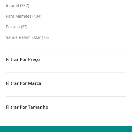
Infantil
357
Para Mamães
104
Passeio
63
Saúde e Bem Estar
73
Filtrar Por Preço
Filtrar Por Marca
Filtrar Por Tamanho