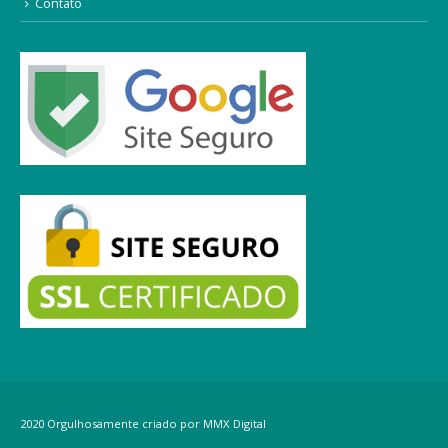
Contato
2020 Orgulhosamente criado por MMX Digital