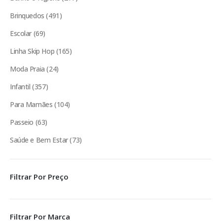
Brinquedos
491
Escolar
69
Linha Skip Hop
165
Moda Praia
24
Infantil
357
Para Mamães
104
Passeio
63
Saúde e Bem Estar
73
Filtrar Por Preço
Filtrar Por Marca