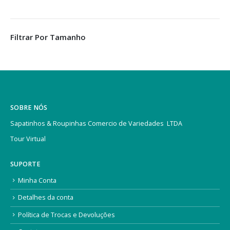
Filtrar Por Tamanho
SOBRE NÓS
Sapatinhos & Roupinhas Comercio de Variedades LTDA
Tour Virtual
SUPORTE
Minha Conta
Detalhes da conta
Política de Trocas e Devoluções