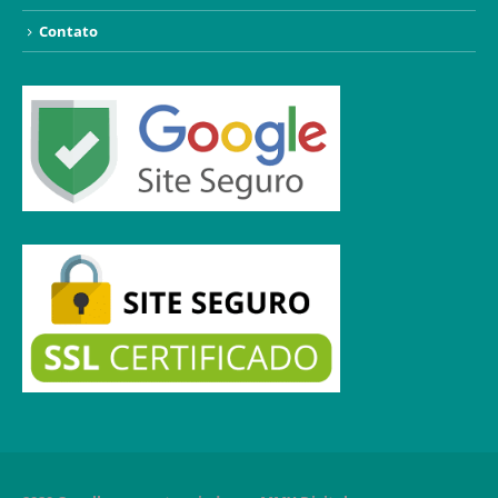
Contato