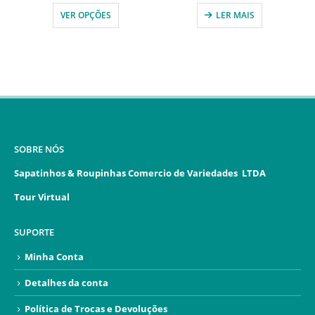
VER OPÇÕES
LER MAIS
SOBRE NÓS
Sapatinhos & Roupinhas Comercio de Variedades LTDA
Tour Virtual
SUPORTE
Minha Conta
Detalhes da conta
Política de Trocas e Devoluções