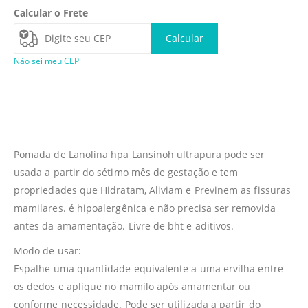
Calcular o Frete
Calcular
Não sei meu CEP
Pomada de Lanolina hpa Lansinoh ultrapura pode ser
usada a partir do sétimo mês de gestação e tem
propriedades que Hidratam, Aliviam e Previnem as fissuras
mamilares. é hipoalergênica e não precisa ser removida
antes da amamentação. Livre de bht e aditivos.
Modo de usar:
Espalhe uma quantidade equivalente a uma ervilha entre
os dedos e aplique no mamilo após amamentar ou
conforme necessidade. Pode ser utilizada a partir do