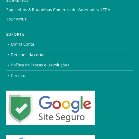
SOBRE NÓS
Sapatinhos & Roupinhas Comercio de Variedades LTDA
Tour Virtual
SUPORTE
Minha Conta
Detalhes da conta
Política de Trocas e Devoluções
Contato