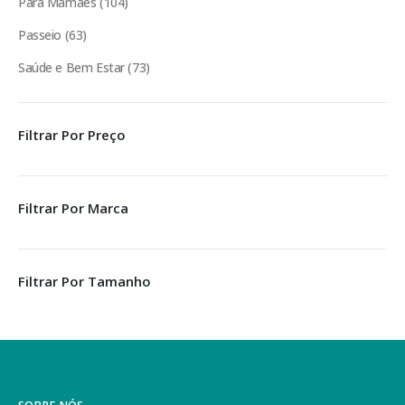
Para Mamães
104
Passeio
63
Saúde e Bem Estar
73
Filtrar Por Preço
Filtrar Por Marca
Filtrar Por Tamanho