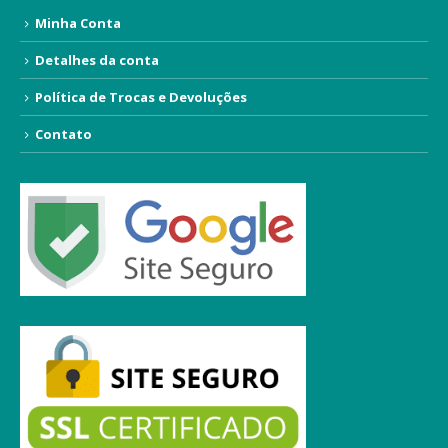
Minha Conta
Detalhes da conta
Política de Trocas e Devoluções
Contato