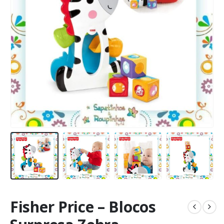
Fisher Price – Blocos