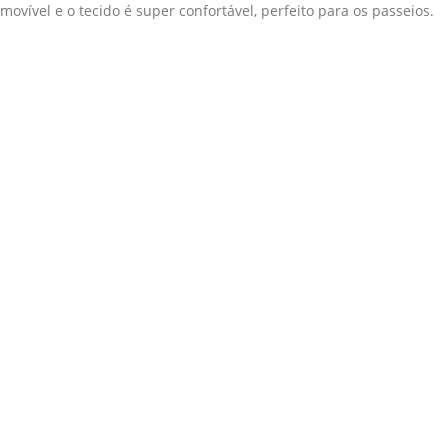
movível e o tecido é super confortável, perfeito para os passeios.