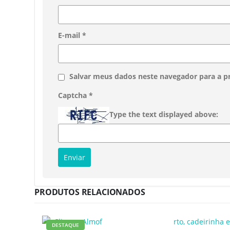
E-mail
*
Salvar meus dados neste navegador para a p
Captcha
*
Type the text displayed above:
PRODUTOS RELACIONADOS
DESTAQUE