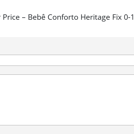
er Price – Bebê Conforto Heritage Fix 0