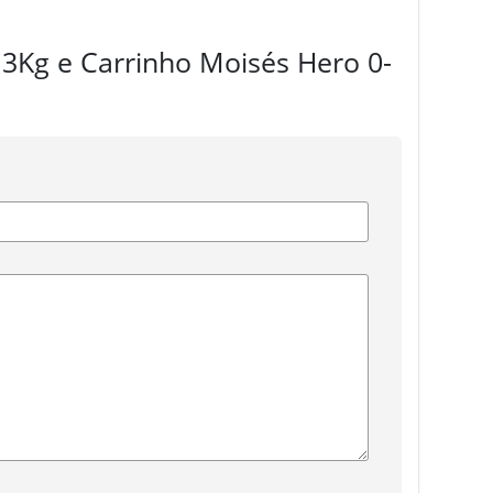
-13Kg e Carrinho Moisés Hero 0-