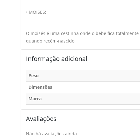
• MOISÉS:
O moisés é uma cestinha onde o bebê fica totalmente 
quando recém-nascido.
Informação adicional
Peso
Dimensões
Marca
Avaliações
Não há avaliações ainda.