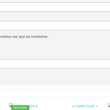
róxima vez que eu comentar.
DESTAQUE