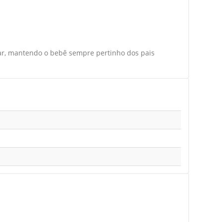
ugar, mantendo o bebê sempre pertinho dos pais