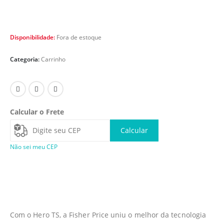
Disponibilidade:
Fora de estoque
Categoria:
Carrinho
Calcular o Frete
Calcular
Não sei meu CEP
Com o Hero TS, a Fisher Price uniu o melhor da tecnologia