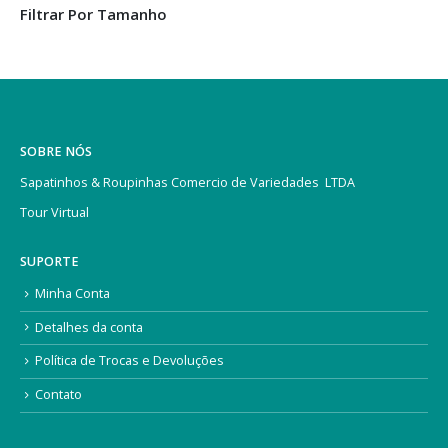
Filtrar Por Tamanho
SOBRE NÓS
Sapatinhos & Roupinhas Comercio de Variedades LTDA
Tour Virtual
SUPORTE
Minha Conta
Detalhes da conta
Política de Trocas e Devoluções
Contato