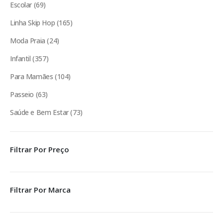
Escolar
69
Linha Skip Hop
165
Moda Praia
24
Infantil
357
Para Mamães
104
Passeio
63
Saúde e Bem Estar
73
Filtrar Por Preço
Filtrar Por Marca