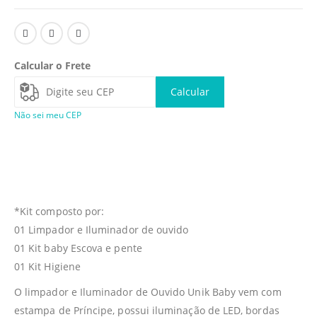
Calcular o Frete
Calcular
Não sei meu CEP
*Kit composto por:
01 Limpador e Iluminador de ouvido
01 Kit baby Escova e pente
01 Kit Higiene
O limpador e Iluminador de Ouvido Unik Baby vem com
estampa de Príncipe, possui iluminação de LED, bordas