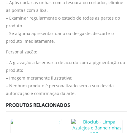
– Após cortar as unhas com a tesoura ou cortador, elimine
as pontas com a lixa.
– Examinar regularmente o estado de todas as partes do
produto.
– Se alguma apresentar dano ou desgaste, descarte o
produto imediatamente.
Personalização:
– A gravação a laser varia de acordo com a pigmentação do
produto;
– Imagem meramente ilustrativa;
– Nenhum produto é personalizado sem a sua devida
autorização e confirmação da arte.
PRODUTOS RELACIONADOS