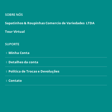
SOBRE NÓS
Sapatinhos & Roupinhas Comercio de Variedades LTDA
Tour Virtual
SUPORTE
Minha Conta
Detalhes da conta
Política de Trocas e Devoluções
Contato