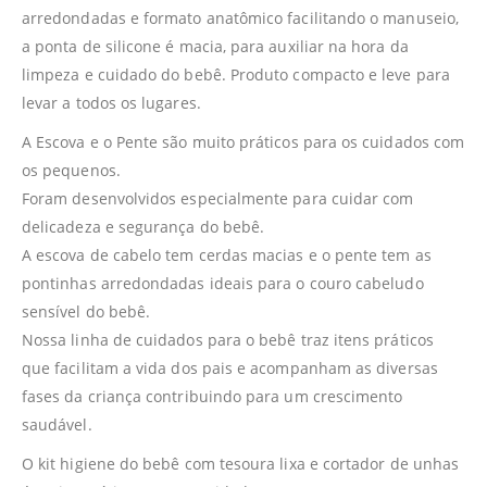
arredondadas e formato anatômico facilitando o manuseio,
a ponta de silicone é macia, para auxiliar na hora da
limpeza e cuidado do bebê. Produto compacto e leve para
levar a todos os lugares.
A Escova e o Pente são muito práticos para os cuidados com
os pequenos.
Foram desenvolvidos especialmente para cuidar com
delicadeza e segurança do bebê.
A escova de cabelo tem cerdas macias e o pente tem as
pontinhas arredondadas ideais para o couro cabeludo
sensível do bebê.
Nossa linha de cuidados para o bebê traz itens práticos
que facilitam a vida dos pais e acompanham as diversas
fases da criança contribuindo para um crescimento
saudável.
O kit higiene do bebê com tesoura lixa e cortador de unhas