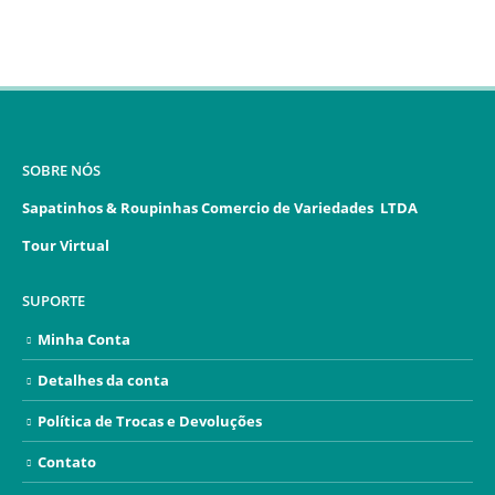
SOBRE NÓS
Sapatinhos & Roupinhas Comercio de Variedades LTDA
Tour Virtual
SUPORTE
Minha Conta
Detalhes da conta
Política de Trocas e Devoluções
Contato